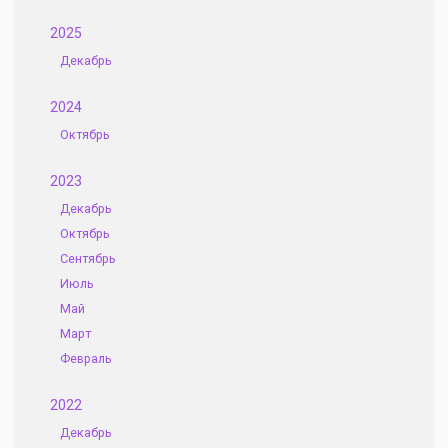
2025
Декабрь
2024
Октябрь
2023
Декабрь
Октябрь
Сентябрь
Июль
Май
Март
Февраль
2022
Декабрь