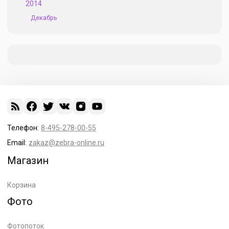
2014
Декабрь
Телефон:
8-495-278-00-55
Email:
zakaz@zebra-online.ru
Магазин
Корзина
Фото
Фотопоток