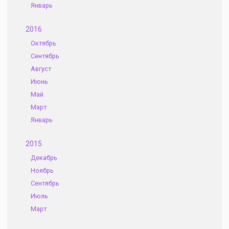
Январь
2016
Октябрь
Сентябрь
Август
Июнь
Май
Март
Январь
2015
Декабрь
Ноябрь
Сентябрь
Июль
Март