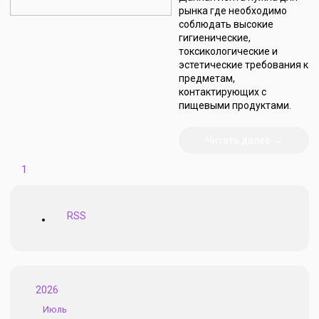
рынка где необходимо
соблюдать высокие
гигиенические,
токсикологические и
эстетические требования к
предметам,
контактирующих с
пищевыми продуктами.
Читать далее →
1
RSS
2026
Июль