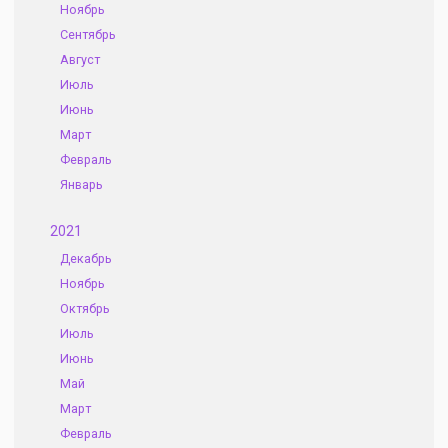
Ноябрь
Сентябрь
Август
Июль
Июнь
Март
Февраль
Январь
2021
Декабрь
Ноябрь
Октябрь
Июль
Июнь
Май
Март
Февраль