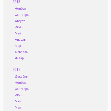
2018
Ноябрь
Сентябрь
Август
Июль
Май
Апрель
Март
Февраль
Январь
2017
Декабрь
Ноябрь
Сентябрь
Июнь
Май
Март