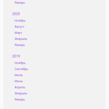
Январь
2020
Ноябрь
Август
Март
Февраль
Январь
2019
Ноябрь
Сентябрь
Июль
Июнь
Апрель
Февраль
Январь