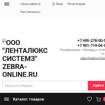
Наши новости
Вход
Регистрация
Как заказать
+7 495-278-00-
+7 901-719-04-
Понедельник ~ Пятница, с 10:0
17
zakaz@zebra-online
Найти
Каталог товаров