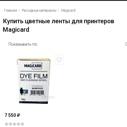
Главная
Расходные материалы
Magicard
Купить цветные ленты для принтеров
Magicard
Показывать по:
7 550
₽