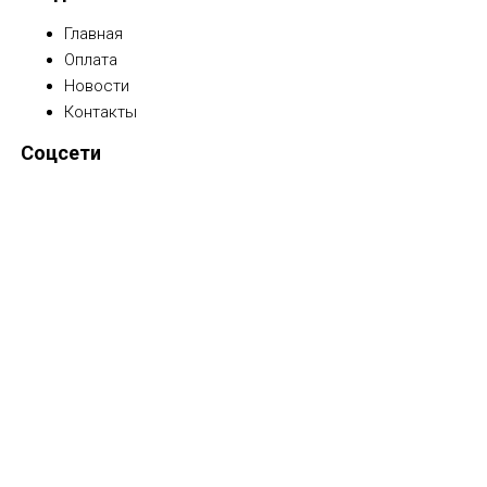
Главная
Оплата
Новости
Контакты
Соцсети