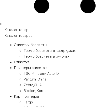
0
Каталог товаров
Каталог товаров
Этикетки-браслеты
Термо браслеты в картриджах
Термо браслеты в рулонах
Этикетка
Принтеры этикеток
TSC Printronix Auto ID
Pantum, China
Zebra,США
Bixolon, Korea
Карт принтеры
Fargo