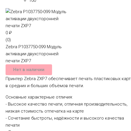
100
0
₽
(0)
Zebra P1037750-099 Модуль
активации двухсторонней
печати ZXP7
Нет в наличии
Принтер Zebra ZXP7 обеспечивает печать пластиковых карт
в средних и больших объёмов печати.
Основные характерные отличия:
- Высокое качество печати, отличная производительность,
низкая стоимость отпечатка на карте
- Сочетание быстроты, надёжности и высокого качества
печати