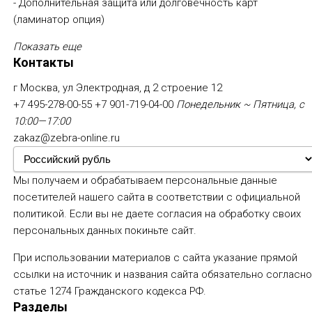
- Дополнительная защита или долговечность карт
(ламинатор опция)
Показать еще
Контакты
г Москва, ул Электродная, д 2 строение 12
+7 495-278-00-55
+7 901-719-04-00
Понедельник ~ Пятница, с
10:00—17:00
zakaz@zebra-online.ru
Мы получаем и обрабатываем персональные данные
посетителей нашего сайта в соответствии с
официальной
политикой
. Если вы не даете согласия на обработку своих
персональных данных покиньте сайт.
При использовании материалов с сайта указание прямой
ссылки на источник и названия сайта обязательно согласн
статье 1274 Гражданского кодекса РФ.
Разделы