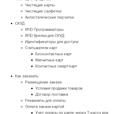
Чистящие карты
Чистящие салфетки
Антистатические перчатки
СКУД
RFID Программаторы
RFID брелки для СКУД
Идентификаторы для доступа
Cчитыватели карт
Бесконтактных карт
Магнитных карт
Контактных смарт-карт
Как заказать
Размещение заказа
Условия продажи товаров
Договор поставки
Реквизиты для оплаты
Оплата заказа картой
Учёт оплаты по карте через Т‑кассу для