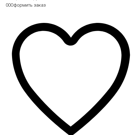
0
0
Оформить заказ