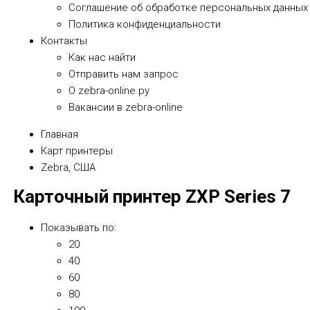
Соглашение об обработке персональных данных
Политика конфиденциальности
Контакты
Как нас найти
Отправить нам запрос
О zebra-online.ру
Вакансии в zebra-online
Главная
Карт принтеры
Zebra, США
Карточный принтер ZXP Series 7
Показывать по:
20
40
60
80