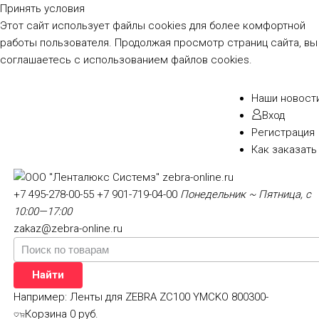
Принять условия
Этот сайт использует файлы cookies для более комфортной
работы пользователя. Продолжая просмотр страниц сайта, вы
соглашаетесь с использованием файлов cookies.
Наши новост
Вход
Регистрация
Как заказать
+7 495-278-00-55
+7 901-719-04-00
Понедельник ~ Пятница, с
10:00—17:00
zakaz@zebra-online.ru
Найти
Например:
Ленты для ZEBRA ZC100 YMCKO 800300-
Корзина
0 руб.