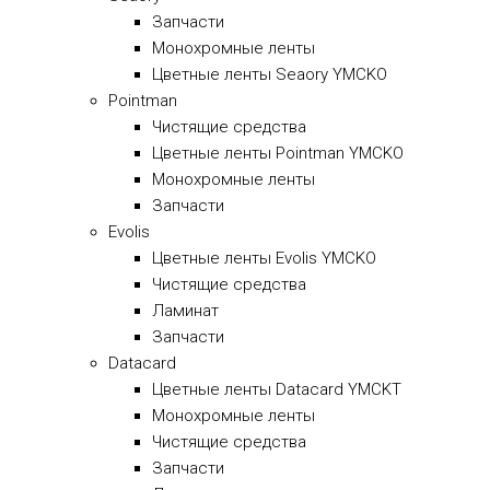
Запчасти
Монохромные ленты
Цветные ленты Seaory YMCKO
Pointman
Чистящие средства
Цветные ленты Pointman YMCKO
Монохромные ленты
Запчасти
Evolis
Цветные ленты Evolis YMCKO
Чистящие средства
Ламинат
Запчасти
Datacard
Цветные ленты Datacard YMCKT
Монохромные ленты
Чистящие средства
Запчасти