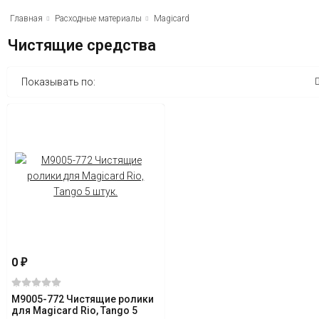
Главная
Расходные материалы
Magicard
Чистящие средства
Показывать по:
0
₽
M9005-772 Чистящие ролики
для Magicard Rio, Tango 5