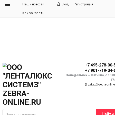
Наши новости
Вход
Регистрация
Как заказать
+7 495-278-00-
+7 901-719-04-
Понедельник ~ Пятница, с 10:0
17
zakaz@zebra-online
Найти