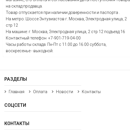
на склад продавца.
Товар отпускается при наличии доверенности и паспорта .
На метро: Шоссе Энтузиастов г. Москва, Электродная улица, 2
стр 12
На машине: г. Москва, Электродная улица, 2 стр 12 подъезд 16
Контактный телефон +7-901-719-04-00
Часы работы склада: Пн-Пт с 11.00 до 16.00 суббота,
воскресенье - выходной.
РАЗДЕЛЫ
Главная
Оплата
Новости
Контакты
СОЦСЕТИ
КОНТАКТЫ