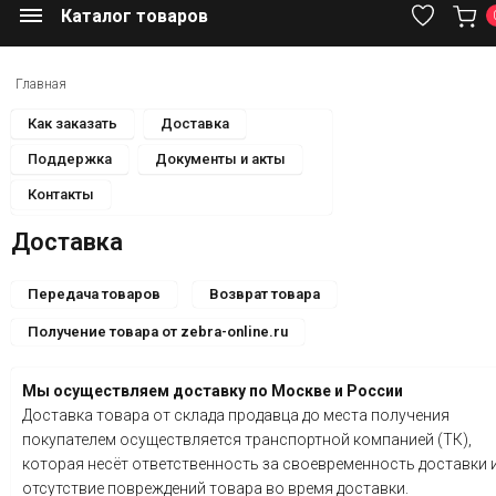
Каталог товаров
Главная
Как заказать
Доставка
Поддержка
Документы и акты
Контакты
Доставка
Передача товаров
Возврат товара
Получение товара от zebra-online.ru
Мы осуществляем доставку по Москве и России
Доставка товара от склада продавца до места получения
покупателем осуществляется транспортной компанией (ТК),
которая несёт ответственность за своевременность доставки 
отсутствие повреждений товара во время доставки.