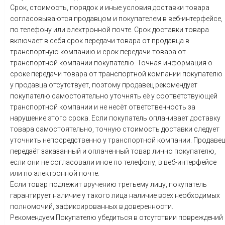
Срок, стоимость, порядок и иные условия доставки товара
согласовываются продавцом и покупателем в веб-интерфейсе,
по телефону или электронной почте. Срок доставки товара
включает в себя срок передачи товара от продавца в
транспортную компанию и срок передачи товара от
транспортной компании покупателю. Точная информация о
сроке передачи товара от транспортной компании покупателю
у продавца отсутствует, поэтому продавец рекомендует
покупателю самостоятельно уточнять её у соответствующей
транспортной компании и не несёт ответственность за
нарушение этого срока. Если покупатель оплачивает доставку
товара самостоятельно, точную стоимость доставки следует
уточнить непосредственно у транспортной компании. Продаве
передаёт заказанный и оплаченный товар лично покупателю,
если они не согласовали иное по телефону, в веб-интерфейсе
или по электронной почте.
Если товар подлежит вручению третьему лицу, покупатель
гарантирует наличие у такого лица наличие всех необходимых
полномочий, зафиксированных в доверенности.
Рекомендуем Покупателю убедиться в отсутствии повреждений