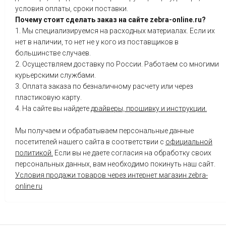
условия оплаты, сроки поставки.
Почему стоит сделать заказ на сайте zebra-online.ru?
1. Мы специализируемся на расходных материалах. Если их
нет в наличии, то нет не у кого из поставщиков в
большинстве случаев.
2. Осуществляем доставку по России. Работаем со многими
курьерскими службами.
3. Оплата заказа по безналичному расчету или через
пластиковую карту.
4. На сайте вы найдете
драйверы, прошивку и инструкции.
Мы получаем и обрабатываем персональные данные
посетителей нашего сайта в соответствии с
официальной
политикой.
Если вы не даете согласия на обработку своих
персональных данных, вам необходимо покинуть наш сайт.
Условия продажи товаров через интернет магазин zebra-
online.ru