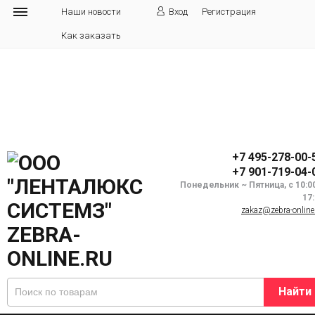
Наши новости
Вход
Регистрация
Как заказать
+7 495-278-00-
+7 901-719-04-
Понедельник ~ Пятница, с 10:0
17
zakaz@zebra-online
Найти