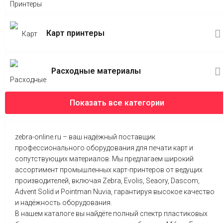
Карт принтеры
Расходные материалы
Показать все категории
zebra-online.ru – ваш надёжный поставщик
профессионального оборудования для печати карт и
сопутствующих материалов. Мы предлагаем широкий
ассортимент промышленных карт-принтеров от ведущих
производителей, включая Zebra, Evolis, Seaory, Dascom,
Advent Solid и Pointman Nuvia, гарантируя высокое качество
и надёжность оборудования.
В нашем каталоге вы найдёте полный спектр пластиковых