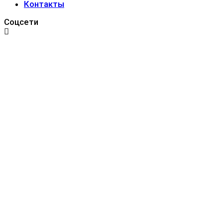
Контакты
Соцсети