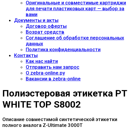
Оригинальные и совместимые картриджи
для печати пластиковых карт — выбор за
вами
Документы и акты
​Договор оферты
Возрат средств
Соглашение об обработке персональных
данных
Политика конфиденциальности
Контакты
Как нас найти
Отправить нам запрос
О zebra-online.ру
Вакансии в zebra-online
Полиэстеровая этикетка PT
WHITE TOP S8002
Описание совместимой синтетической этикетки
полного аналога Z-Ultimate 3000T