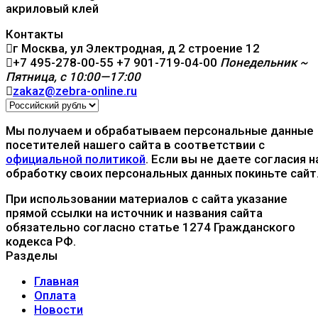
акриловый клей
Контакты
г Москва, ул Электродная, д 2 строение 12
+7 495-278-00-55
+7 901-719-04-00
Понедельник ~
Пятница, с 10:00—17:00
zakaz@zebra-online.ru
Мы получаем и обрабатываем персональные данные
посетителей нашего сайта в соответствии с
официальной политикой
. Если вы не даете согласия н
обработку своих персональных данных покиньте сайт
При использовании материалов с сайта указание
прямой ссылки на источник и названия сайта
обязательно согласно статье 1274 Гражданского
кодекса РФ.
Разделы
Главная
Оплата
Новости