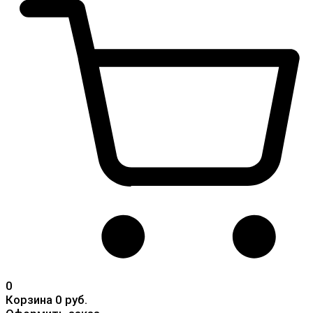
0
Корзина
0 руб.