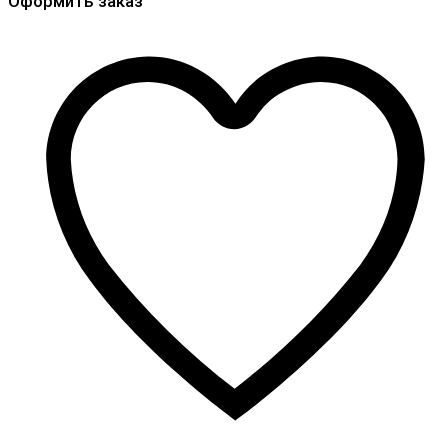
Оформить заказ