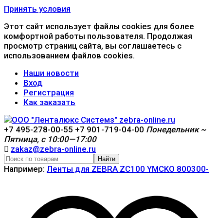
Принять условия
Этот сайт использует файлы cookies для более
комфортной работы пользователя. Продолжая
просмотр страниц сайта, вы соглашаетесь с
использованием файлов cookies.
Наши новости
Вход
Регистрация
Как заказать
+7 495-278-00-55
+7 901-719-04-00
Понедельник ~
Пятница, с 10:00—17:00
zakaz@zebra-online.ru
Найти
Например:
Ленты для ZEBRA ZC100 YMCKO 800300-