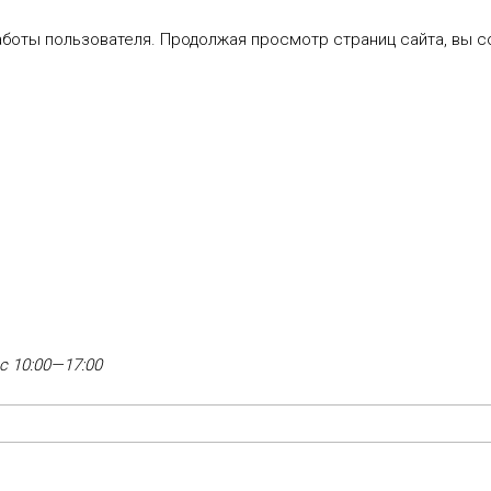
аботы пользователя. Продолжая просмотр страниц сайта, вы с
с 10:00—17:00