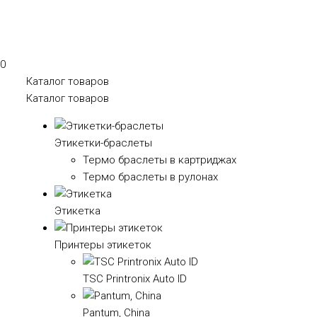
0
Каталог товаров
Каталог товаров
Этикетки-браслеты
Термо браслеты в картриджах
Термо браслеты в рулонах
Этикетка
Принтеры этикеток
TSC Printronix Auto ID
Pantum, China