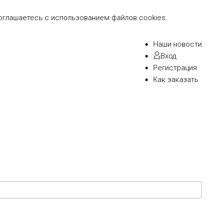
оглашаетесь с использованием файлов cookies.
Наши новости
Вход
Регистрация
Как заказать