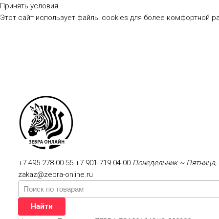
Принять условия
Этот сайт использует файлы cookies для более комфортной р
+7 495-278-00-55
+7 901-719-04-00
Понедельник ~ Пятница, 
zakaz@zebra-online.ru
Найти