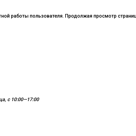
тной работы пользователя. Продолжая просмотр страниц
а, с 10:00—17:00