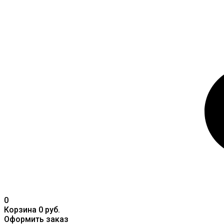
0
Корзина
0 руб.
Оформить заказ