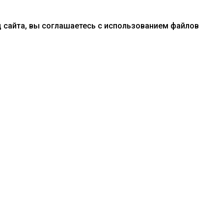
 сайта, вы соглашаетесь с использованием файлов