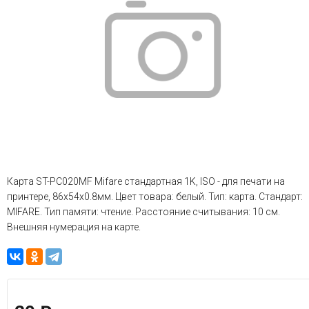
Карта ST-PC020MF Mifare стандартная 1K, ISO - для печати на
принтере, 86х54х0.8мм. Цвет товара: белый. Тип: карта. Стандарт:
MIFARE. Тип памяти: чтение. Расстояние считывания: 10 см.
Внешняя нумерация на карте.