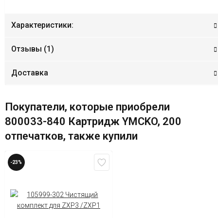
Характеристики:
Отзывы (
1
)
Доставка
Покупатели, которые приобрели
800033-840 Картридж YMCKO, 200
отпечатков, также купили
-23%