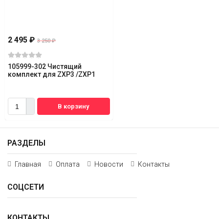
2 495
₽
3 250
₽
105999-302 Чистящий
комплект для ZXP3 /ZXP1
В корзину
РАЗДЕЛЫ
Главная
Оплата
Новости
Контакты
СОЦСЕТИ
КОНТАКТЫ