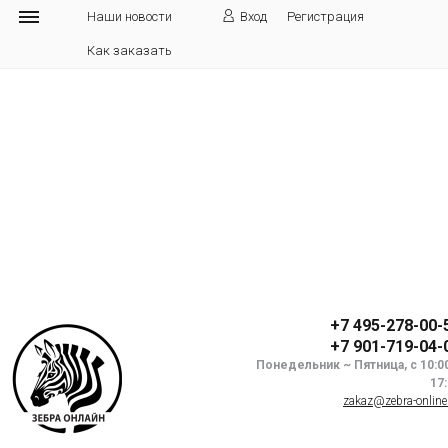
Наши новости
Вход
Регистрация
Как заказать
+7 495-278-00-
+7 901-719-04-
Понедельник ~ Пятница, с 10:0
17
zakaz@zebra-online