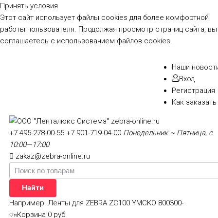
Принять условия
Этот сайт использует файлы cookies для более комфортной
работы пользователя. Продолжая просмотр страниц сайта, вы
соглашаетесь с использованием файлов cookies.
Наши новост
Вход
Регистрация
Как заказать
+7 495-278-00-55
+7 901-719-04-00
Понедельник ~ Пятница, с
10:00—17:00
zakaz@zebra-online.ru
Найти
Например:
Ленты для ZEBRA ZC100 YMCKO 800300-
Корзина
0 руб.