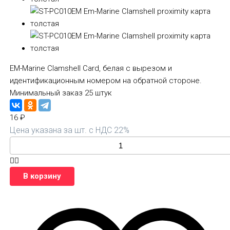
EM-Marine Clamshell Card, белая с вырезом и
идентификационным номером на обратной стороне.
Минимальный заказ 25 штук
16
₽
Цена указана за шт. с НДС 22%
В корзину