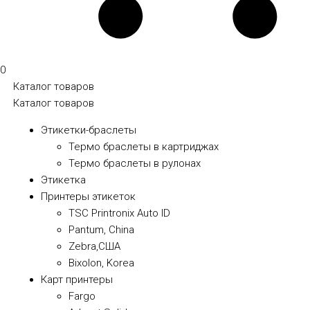
0
Каталог товаров
Каталог товаров
Этикетки-браслеты
Термо браслеты в картриджах
Термо браслеты в рулонах
Этикетка
Принтеры этикеток
TSC Printronix Auto ID
Pantum, China
Zebra,США
Bixolon, Korea
Карт принтеры
Fargo