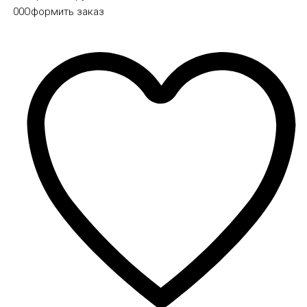
0
0
Оформить заказ