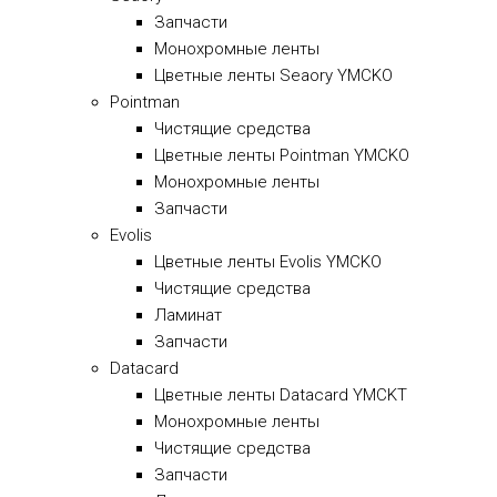
Запчасти
Монохромные ленты
Цветные ленты Seaory YMCKO
Pointman
Чистящие средства
Цветные ленты Pointman YMCKO
Монохромные ленты
Запчасти
Evolis
Цветные ленты Evolis YMCKO
Чистящие средства
Ламинат
Запчасти
Datacard
Цветные ленты Datacard YMCKT
Монохромные ленты
Чистящие средства
Запчасти