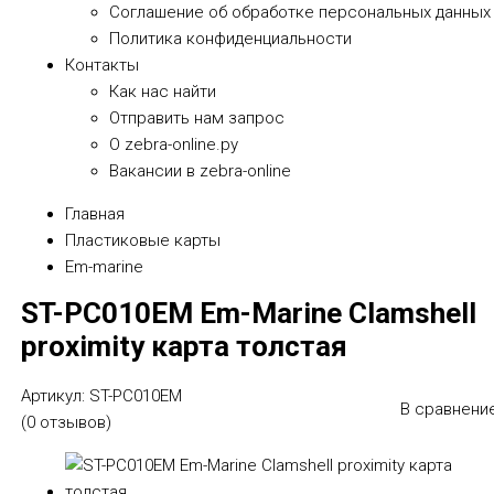
Соглашение об обработке персональных данных
Политика конфиденциальности
Контакты
Как нас найти
Отправить нам запрос
О zebra-online.ру
Вакансии в zebra-online
Главная
Пластиковые карты
Em-marine
ST-PC010EM Em-Marine Clamshell
proximity карта толстая
Артикул:
ST-PC010EM
В сравнени
(0 отзывов)