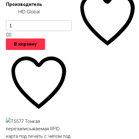
Производитель
HID Global
В корзину