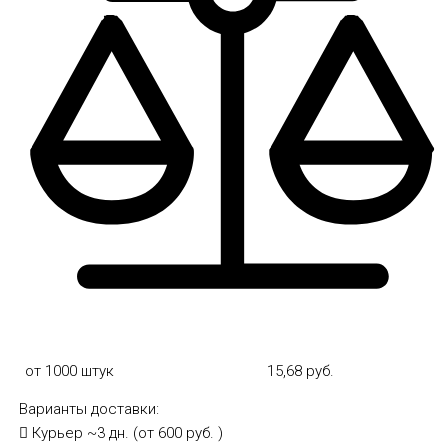
от 1000 штук
15,68 руб.
Варианты доставки:
Курьер
~3 дн. (от 600 руб. )