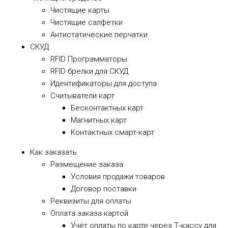
Чистящие карты
Чистящие салфетки
Антистатические перчатки
СКУД
RFID Программаторы
RFID брелки для СКУД
Идентификаторы для доступа
Cчитыватели карт
Бесконтактных карт
Магнитных карт
Контактных смарт-карт
Как заказать
Размещение заказа
Условия продажи товаров
Договор поставки
Реквизиты для оплаты
Оплата заказа картой
Учёт оплаты по карте через Т‑кассу для