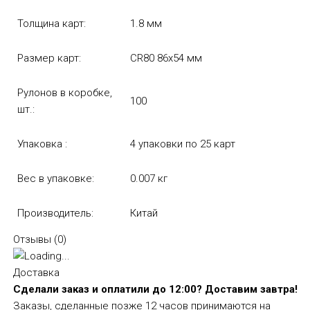
Толщина карт:
1.8 мм
Размер карт:
CR80 86x54 мм
Рулонов в коробке,
100
шт.:
Упаковка :
4 упаковки по 25 карт
Вес в упаковке:
0.007 кг
Производитель:
Китай
Отзывы (
0
)
Доставка
Сделали заказ и оплатили до 12:00? Доставим завтра!
Заказы, сделанные позже 12 часов принимаются на