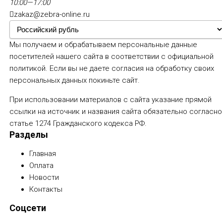
10:00—17:00
zakaz@zebra-online.ru
Мы получаем и обрабатываем персональные данные
посетителей нашего сайта в соответствии с
официальной
политикой
. Если вы не даете согласия на обработку своих
персональных данных покиньте сайт.
При использовании материалов с сайта указание прямой
ссылки на источник и названия сайта обязательно согласн
статье 1274 Гражданского кодекса РФ.
Разделы
Главная
Оплата
Новости
Контакты
Соцсети