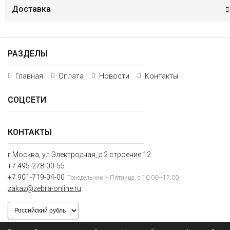
Доставка
РАЗДЕЛЫ
Главная
Оплата
Новости
Контакты
СОЦСЕТИ
КОНТАКТЫ
г Москва, ул Электродная, д 2 строение 12
+7 495-278-00-55
+7 901-719-04-00
Понедельник ~ Пятница, с 10:00—17:00
zakaz@zebra-online.ru