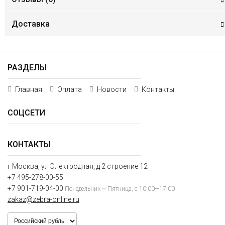
Доставка
РАЗДЕЛЫ
Главная
Оплата
Новости
Контакты
СОЦСЕТИ
КОНТАКТЫ
г Москва, ул Электродная, д 2 строение 12
+7 495-278-00-55
+7 901-719-04-00
Понедельник ~ Пятница, с 10:00—17:00
zakaz@zebra-online.ru