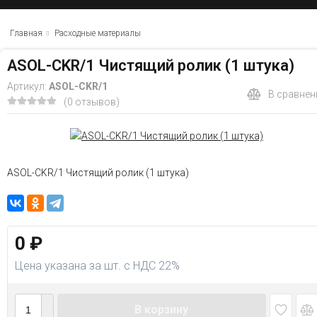
Главная
Расходные материалы
ASOL-CKR/1 Чистящий ролик (1 штука)
Артикул:
ASOL-CKR/1
В сравнен
(0 отзывов)
ASOL-CKR/1 Чистящий ролик (1 штука)
0
₽
Цена указана за шт. с НДС 22%
В корзину