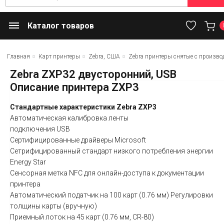
Каталог товаров
Главная
Карт принтеры
Zebra, США
Zebra принтеры снятые с произво
Zebra ZXP32 двусторонний, USB
Описание принтера ZXP3
Стандартные характеристики Zebra ZXP3
Автоматическая калибровка ленты
подключения USB
Сертифицированные драйверы Microsoft
Сетрифицированный стандарт низкого потребления энергии
Energy Star
Сенсорная метка NFC для онлайн-доступа к документации
принтера
Автоматический податчик на 100 карт (0.76 мм) Регулировки
толщины карты (вручную)
Приемный лоток на 45 карт (0.76 мм, CR-80)