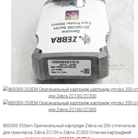
800300-250em Оригинальный картридж Zebra на 200 отпечатков
для принтеров Zebra ZC100 и Zebra ZC300 Отличие картриджей