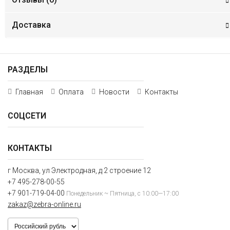
Доставка
РАЗДЕЛЫ
Главная
Оплата
Новости
Контакты
СОЦСЕТИ
КОНТАКТЫ
г Москва, ул Электродная, д 2 строение 12
+7 495-278-00-55
+7 901-719-04-00
Понедельник ~ Пятница, с 10:00—17:00
zakaz@zebra-online.ru