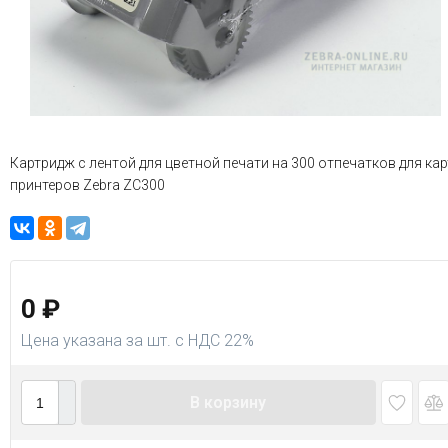
Картридж с лентой для цветной печати на 300 отпечатков для кар
принтеров Zebra ZC300
0
₽
Цена указана за шт. с НДС 22%
В корзину