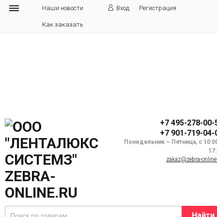
Наши новости
Вход
Регистрация
Как заказать
+7 495-278-00-
+7 901-719-04-
Понедельник ~ Пятница, с 10:0
17
zakaz@zebra-online
Найти