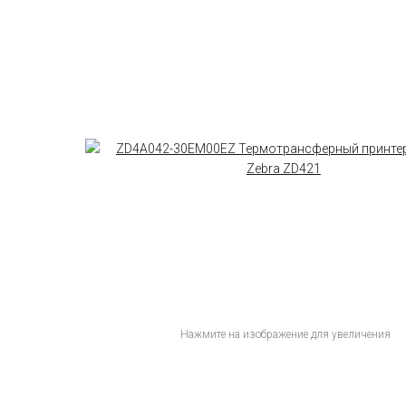
Нажмите на изображение для увеличения