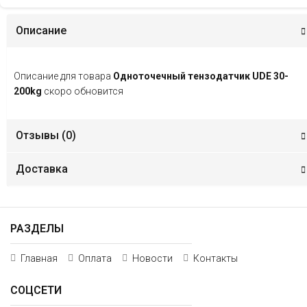
Описание
Описание для товара
Одноточечный тензодатчик UDE 30-
200kg
скоро обновится
Отзывы (
0
)
Доставка
РАЗДЕЛЫ
Главная
Оплата
Новости
Контакты
СОЦСЕТИ