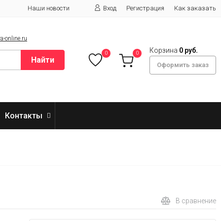
Наши новости
Вход
Регистрация
Как заказать
-online.ru
Корзина
0 руб.
0
0
Найти
Оформить заказ
Контакты
В сравнение