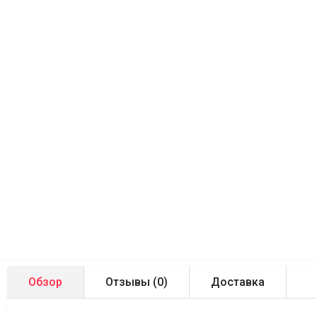
Обзор
Отзывы (
0
)
Доставка