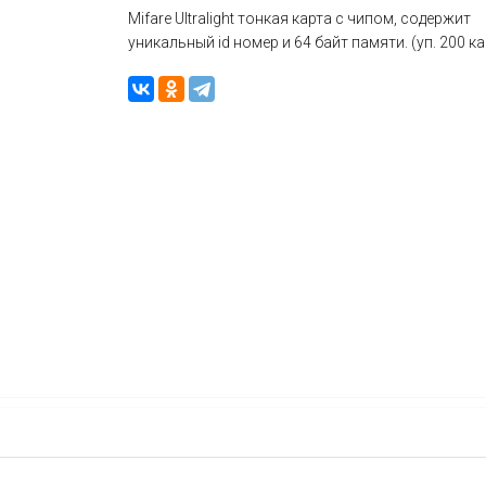
Mifare Ultralight тонкая карта с чипом, содержит
уникальный id номер и 64 байт памяти. (уп. 200 ка