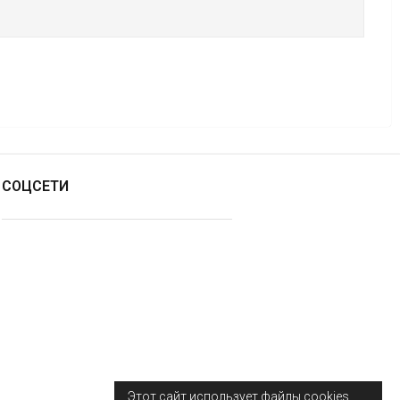
СОЦСЕТИ
Этот сайт использует файлы cookies