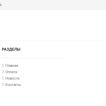
 %
РАЗДЕЛЫ
Главная
Оплата
Новости
Контакты