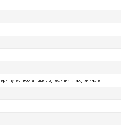
ера, путем независимой адресации к каждой карте