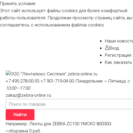
Принять условия
Этот сайт использует файлы cookies для более комфортной
работы пользователя. Продолжая просмотр страниц сайта, вы
соглашаетесь с использованием файлов cookies.
Наши новост
Вход
Регистрация
Как заказать
+7 495-278-00-55
+7 901-719-04-00
Понедельник ~ Пятница, с
10:00—17:00
zakaz@zebra-online.ru
Найти
Например:
Ленты для ZEBRA ZC100 YMCKO 800300-
Корзина
0 руб.