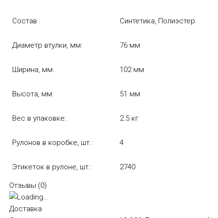
Состав :
Синтетика, Полиэстер
Диаметр втулки, мм:
76 мм
Ширина, мм:
102 мм
Высота, мм:
51 мм
Вес в упаковке:
2.5 кг
Рулонов в коробке, шт.:
4
Этикеток в рулоне, шт.:
2740
Отзывы (
0
)
Доставка