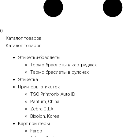
0
Каталог товаров
Каталог товаров
Этикетки-браслеты
Термо браслеты в картриджах
Термо браслеты в рулонах
Этикетка
Принтеры этикеток
TSC Printronix Auto ID
Pantum, China
Zebra,США
Bixolon, Korea
Карт принтеры
Fargo