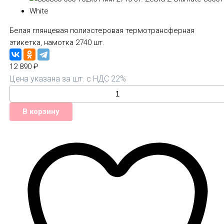
Белая глянцевая полиэстеровая термотрансферная
этикетка, намотка 2740 шт.
12 890
₽
Цена указана за шт. с НДС 22%
В корзину