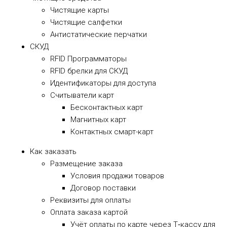
Чистящие карты
Чистящие салфетки
Антистатические перчатки
СКУД
RFID Программаторы
RFID брелки для СКУД
Идентификаторы для доступа
Cчитыватели карт
Бесконтактных карт
Магнитных карт
Контактных смарт-карт
Как заказать
Размещение заказа
Условия продажи товаров
Договор поставки
Реквизиты для оплаты
Оплата заказа картой
Учёт оплаты по карте через Т‑кассу для