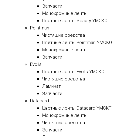
Запчасти
Монохромные ленты
Цветные ленты Seaory YMCKO
Pointman
Чистящие средства
Цветные ленты Pointman YMCKO
Монохромные ленты
Запчасти
Evolis
Цветные ленты Evolis YMCKO
Чистящие средства
Ламинат
Запчасти
Datacard
Цветные ленты Datacard YMCKT
Монохромные ленты
Чистящие средства
Запчасти