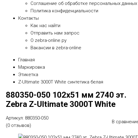
Соглашение об обработке персональных данных
Политика конфиденциальности
Контакты
Как нас найти
Отправить нам запрос
О zebra-online.ру
Вакансии в zebra-online
Главная
Маркировка
Этикетка
Z-Ultimate 3000T White синтетика белая
880350-050 102х51 мм 2740 эт.
Zebra Z-Ultimate 3000T White
Артикул:
880350-050
В сравнени
(0 отзывов)