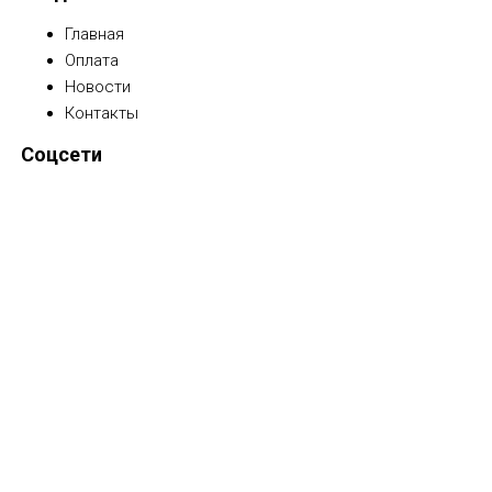
Главная
Оплата
Новости
Контакты
Соцсети