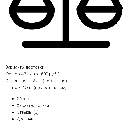
Варианты доставки:
Курьер
~3 дн. (от 600 руб. )
Самовывоз
~2 дн. (Бесплатно)
Почта
~20 дн. (не доставляем)
Обзор
Характеристики
Отзывы (
0
)
Доставка