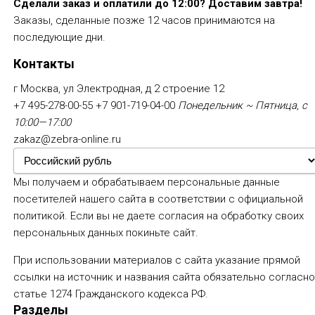
Сделали заказ и оплатили до 12:00? Доставим завтра!
Заказы, сделанные позже 12 часов принимаются на
последующие дни.
Контакты
г Москва, ул Электродная, д 2 строение 12
+7 495-278-00-55
+7 901-719-04-00
Понедельник ~ Пятница, с
10:00—17:00
zakaz@zebra-online.ru
Мы получаем и обрабатываем персональные данные
посетителей нашего сайта в соответствии с
официальной
политикой
. Если вы не даете согласия на обработку своих
персональных данных покиньте сайт.
При использовании материалов с сайта указание прямой
ссылки на источник и названия сайта обязательно согласн
статье 1274 Гражданского кодекса РФ.
Разделы