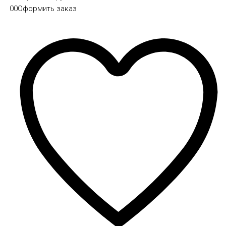
0
0
Оформить заказ