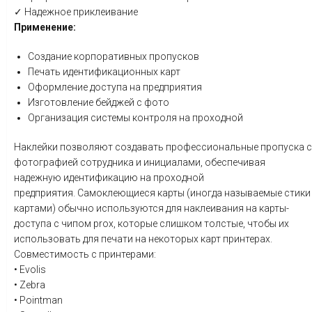
✓ Надежное приклеивание
Применение:
Создание корпоративных пропусков
Печать идентификационных карт
Оформление доступа на предприятия
Изготовление бейджей с фото
Организация системы контроля на проходной
Наклейки позволяют создавать профессиональные пропуска с
фотографией сотрудника и инициалами, обеспечивая
надежную идентификацию на проходной
предприятия. Самоклеющиеся карты (иногда называемые стики
картами) обычно используются для наклеивания на карты-
доступа с чипом prox, которые слишком толстые, чтобы их
использовать для печати на некоторых карт принтерах.
Совместимость с принтерами:
• Evolis
• Zebra
• Pointman