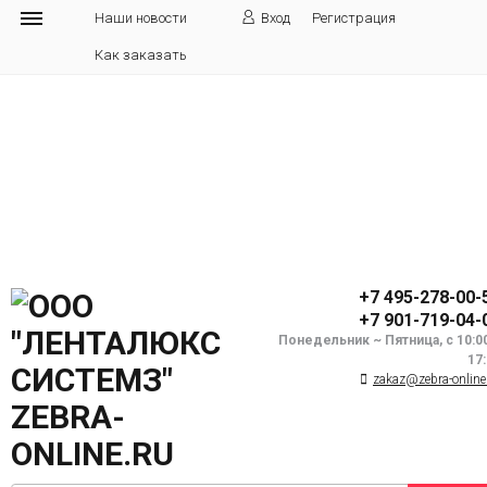
Наши новости
Вход
Регистрация
Как заказать
+7 495-278-00-
+7 901-719-04-
Понедельник ~ Пятница, с 10:0
17
zakaz@zebra-online