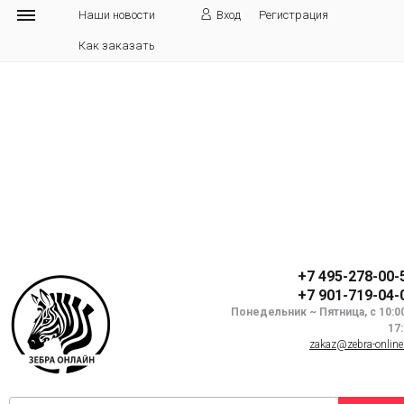
Наши новости
Вход
Регистрация
Как заказать
+7 495-278-00-
+7 901-719-04-
Понедельник ~ Пятница, с 10:0
17
zakaz@zebra-online