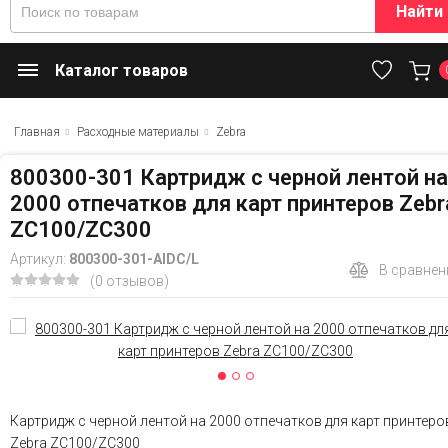
Найти
Каталог товаров
Главная
Расходные материалы
Zebra
800300-301 Картридж с черной лентой на
2000 отпечатков для карт принтеров Zebr
ZC100/ZC300
Артикул:
800300-301-AIDC/L
В сравнен
(0 отзывов)
Картридж с черной лентой на 2000 отпечатков для карт принтеро
Zebra ZC100/ZC300