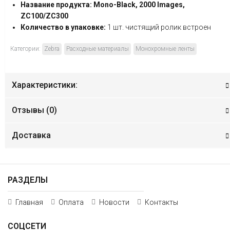
Название продукта: Mono-Black, 2000 Images,
ZC100/ZC300
Количество в упаковке:
1 шт. чистящий ролик встроен
Категории:
Zebra
Расходные материалы
Монохромные ленты
Характеристики:
Отзывы (
0
)
Доставка
РАЗДЕЛЫ
Главная
Оплата
Новости
Контакты
СОЦСЕТИ