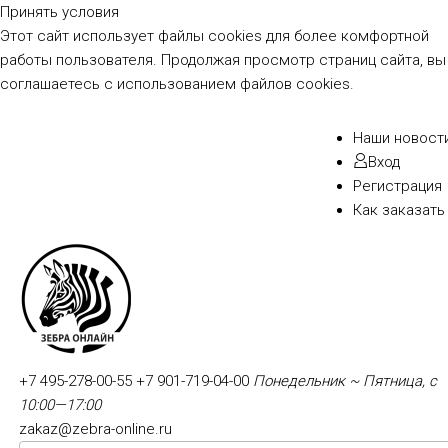
Принять условия
Этот сайт использует файлы cookies для более комфортной
работы пользователя. Продолжая просмотр страниц сайта, вы
соглашаетесь с использованием файлов cookies.
Наши новост
Вход
Регистрация
Как заказать
+7 495-278-00-55
+7 901-719-04-00
Понедельник ~ Пятница, с
10:00—17:00
zakaz@zebra-online.ru