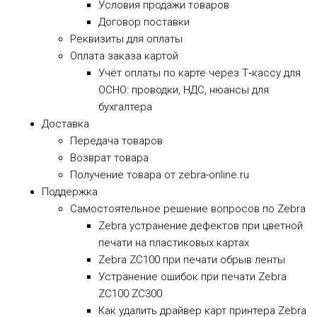
Условия продажи товаров
Договор поставки
Реквизиты для оплаты
Оплата заказа картой
Учёт оплаты по карте через Т‑кассу для
ОСНО: проводки, НДС, нюансы для
бухгалтера
Доставка
Передача товаров
Возврат товара
Получение товара от zebra-online.ru
Поддержка
Самостоятельное решение вопросов по Zebra
Zebra устранение дефектов при цветной
печати на пластиковых картах
Zebra ZC100 при печати обрыв ленты
Устранение ошибок при печати Zebra
ZC100 ZC300
Как удалить драйвер карт принтера Zebra