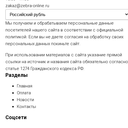
zakaz@zebra-online.ru
Мы получаем и обрабатываем персональные данные
посетителей нашего сайта в соответствии с
официальной
политикой
. Если вы не даете согласия на обработку своих
персональных данных покиньте сайт.
При использовании материалов с сайта указание прямой
ссылки на источник и названия сайта обязательно согласн
статье 1274 Гражданского кодекса РФ.
Разделы
Главная
Оплата
Новости
Контакты
Соцсети