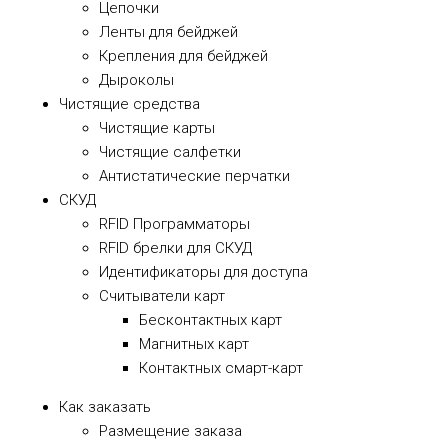
Цепочки
Ленты для бейджей
Крепления для бейджей
Дыроколы
Чистящие средства
Чистящие карты
Чистящие салфетки
Антистатические перчатки
СКУД
RFID Программаторы
RFID брелки для СКУД
Идентификаторы для доступа
Cчитыватели карт
Бесконтактных карт
Магнитных карт
Контактных смарт-карт
Как заказать
Размещение заказа