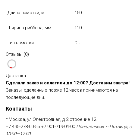
Длина намотки, м:
450
Ширина риббона, мм:
110
Тип намотки:
OUT
Отзывы (
0
)
Доставка
Сделали заказ и оплатили до 12:00? Доставим завтра!
Заказы, сделанные позже 12 часов принимаются на
последующие дни.
Контакты
г Москва, ул Электродная, д 2 строение 12
+7 495-278-00-55
+7 901-719-04-00
Понедельник ~ Пятница, с
10:00—17:00