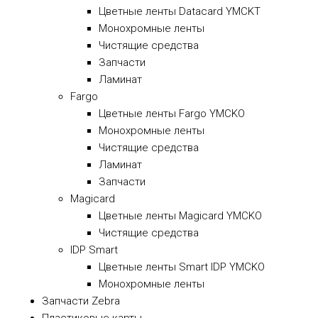
Цветные ленты Datacard YMCKT
Монохромные ленты
Чистящие средства
Запчасти
Ламинат
Fargo
Цветные ленты Fargo YMCKO
Монохромные ленты
Чистящие средства
Ламинат
Запчасти
Magicard
Цветные ленты Magicard YMCKO
Чистящие средства
IDP Smart
Цветные ленты Smart IDP YMCKO
Монохромные ленты
Запчасти Zebra