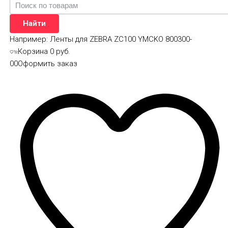
Найти
Например:
Ленты для ZEBRA ZC100 YMCKO 800300-
Корзина
0 руб.
0
0
Оформить заказ