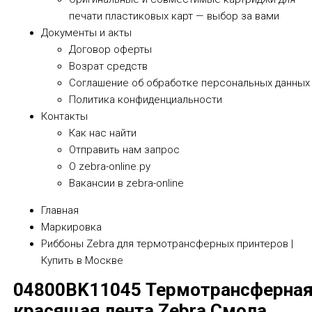
печати пластиковых карт — выбор за вами
Документы и акты
​Договор оферты
Возрат средств
Соглашение об обработке персональных данных
Политика конфиденциальности
Контакты
Как нас найти
Отправить нам запрос
О zebra-online.ру
Вакансии в zebra-online
Главная
Маркировка
Риббоны Zebra для термотрансферных принтеров |
Купить в Москве
04800BK11045 Термотрансферна
красящая лента Zebra Смола