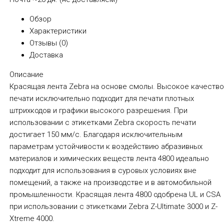
Обзор
Характеристики
Отзывы (
0
)
Доставка
Описание
Красящая лента Zebra на основе смолы. Высокое качеств
печати исключительно подходит для печати плотных
штрихкодов и графики высокого разрешения. При
использовании с этикетками Zebra скорость печати
достигает 150 мм/с. Благодаря исключительным
параметрам устойчивости к воздействию абразивных
материалов и химических веществ лента 4800 идеально
подходит для использования в суровых условиях вне
помещений, а также на производстве и в автомобильной
промышленности. Красящая лента 4800 одобрена UL и CSA
при использовании с этикетками Zebra Z-Ultimate 3000 и Z-
Xtreme 4000.