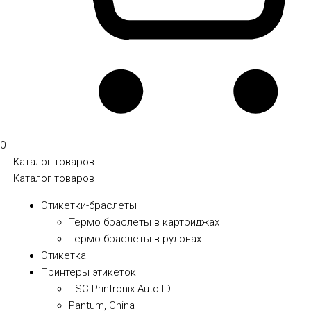
0
Каталог товаров
Каталог товаров
Этикетки-браслеты
Термо браслеты в картриджах
Термо браслеты в рулонах
Этикетка
Принтеры этикеток
TSC Printronix Auto ID
Pantum, China