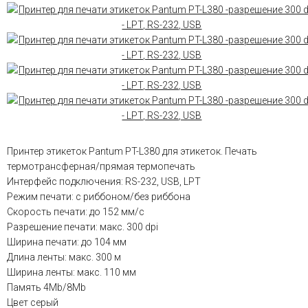
Принтер этикеток Pantum PT-L380 для этикеток. Печать
термотрансферная/прямая термопечать
Интерфейс подключения: RS-232, USB, LPT
Режим печати: с риббоном/без риббона
Скорость печати: до 152 мм/с
Разрешение печати: макс. 300 dpi
Ширина печати: до 104 мм
Длина ленты: макс. 300 м
Ширина ленты: макс. 110 мм
Память 4Mb/8Mb
Цвет серый