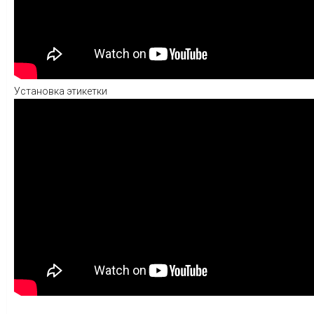
Установка этикетки