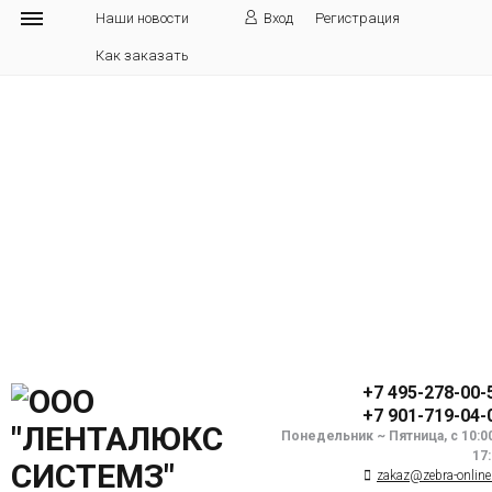
Наши новости
Вход
Регистрация
Как заказать
+7 495-278-00-
+7 901-719-04-
Понедельник ~ Пятница, с 10:0
17
zakaz@zebra-online