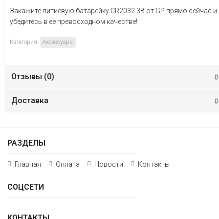
Закажите литиевую батарейку CR2032 3В от GP прямо сейчас и
убедитесь в её превосходном качестве!
Категория:
Аксессуары
Отзывы (
0
)
Доставка
РАЗДЕЛЫ
Главная
Оплата
Новости
Контакты
СОЦСЕТИ
КОНТАКТЫ