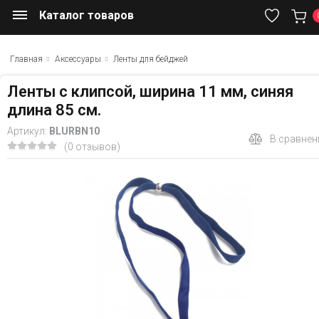
Каталог товаров
Главная
Аксессуары
Ленты для бейджей
Ленты с клипсой, ширина 11 мм, синяя
длина 85 см.
Артикул:
BLURBN10
В сравнен
(0 отзывов)