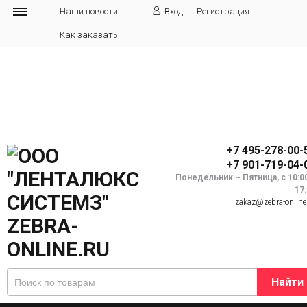
Наши новости
Вход
Регистрация
Как заказать
+7 495-278-00-
+7 901-719-04-
Понедельник ~ Пятница, с 10:0
17
zakaz@zebra-online
Найти