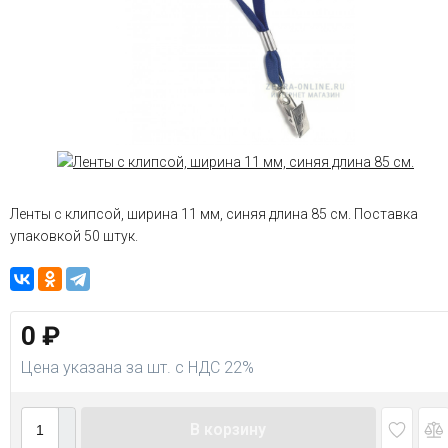
Ленты с клипсой, ширина 11 мм, синяя длина 85 см. Поставка
упаковкой 50 штук.
0
₽
Цена указана за шт. с НДС 22%
В корзину