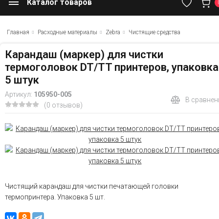
Каталог товаров
Главная
Расходные материалы
Zebra
Чистящие средства
Карандаш (маркер) для чистки
термоголовок DT/TT принтеров, упаковка
5 штук
Артикул:
105950-005
В сравнен
(0 отзывов)
Чистящий карандаш для чистки печатающей головки
термопринтера. Упаковка 5 шт.