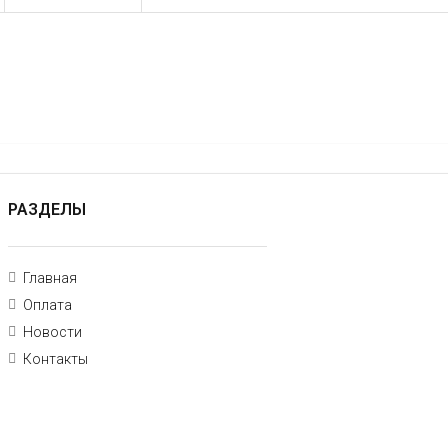
РАЗДЕЛЫ
Главная
Оплата
Новости
Контакты