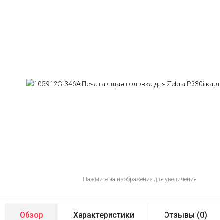
Нажмите на изображение для увеличения
Обзор
Характеристики
Отзывы (
0
)