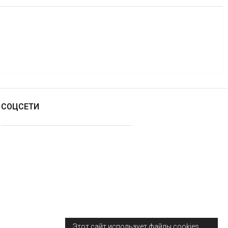
СОЦСЕТИ
Этот сайт использует файлы cookies